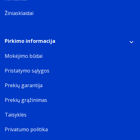
Žiniasklaidai
Pirkimo informacija
Mokėjimo būdai
Pristatymo sąlygos
Prekių garantija
Prekių grąžinimas
Taisyklės
Privatumo politika