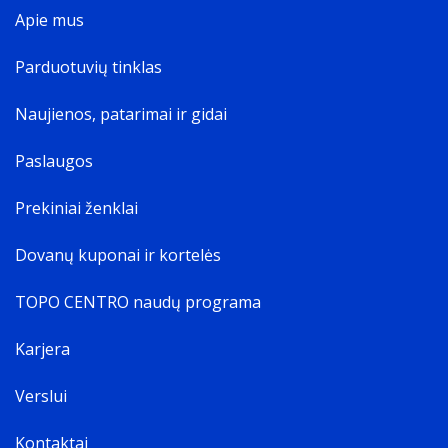
Apie mus
Parduotuvių tinklas
Naujienos, patarimai ir gidai
Paslaugos
Prekiniai ženklai
Dovanų kuponai ir kortelės
TOPO CENTRO naudų programa
Karjera
Verslui
Kontaktai