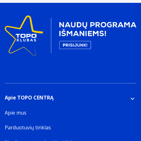
Apie TOPO CENTRĄ
Apie mus
Parduotuvių tinklas