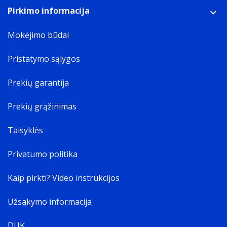
Pirkimo informacija
Mokėjimo būdai
Pristatymo sąlygos
Prekių garantija
Prekių grąžinimas
Taisyklės
Privatumo politika
Kaip pirkti? Video instrukcijos
Užsakymo informacija
DUK