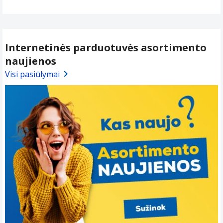
Internetinės parduotuvės asortimento
naujienos
Visi pasiūlymai