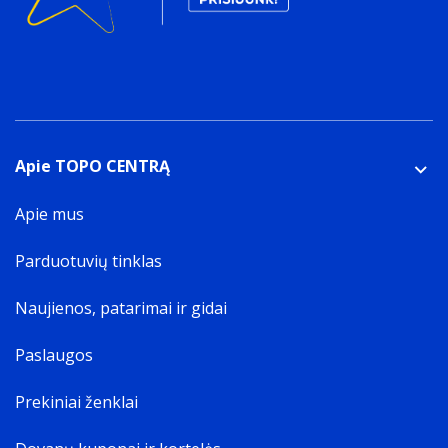
Apie TOPO CENTRĄ
Apie mus
Parduotuvių tinklas
Naujienos, patarimai ir gidai
Paslaugos
Prekiniai ženklai