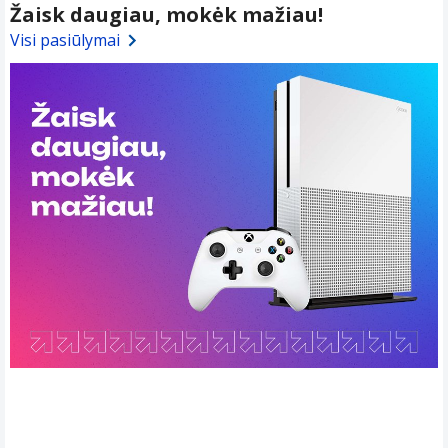
Žaisk daugiau, mokėk mažiau!
Visi pasiūlymai