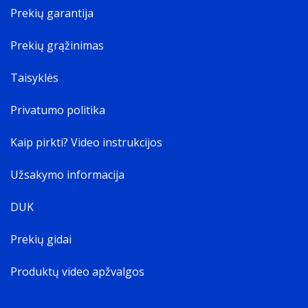
Prekių garantija
Prekių grąžinimas
Taisyklės
Privatumo politika
Kaip pirkti? Video instrukcijos
Užsakymo informacija
DUK
Prekių gidai
Produktų video apžvalgos