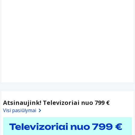
Atsinaujink! Televizoriai nuo 799 €
Visi pasiūlymai