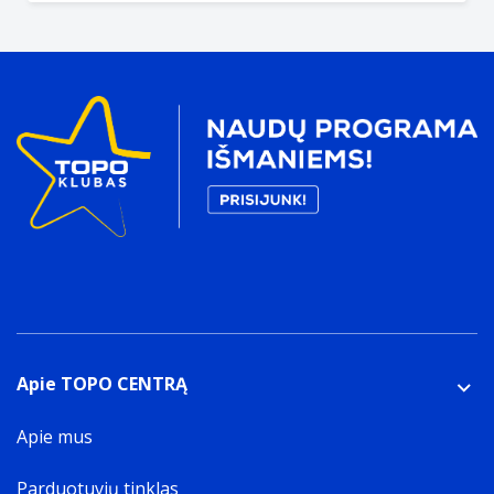
Apie TOPO CENTRĄ
Apie mus
Parduotuvių tinklas