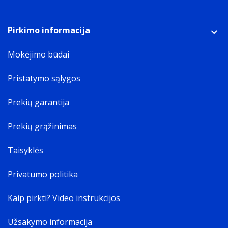
Pirkimo informacija
Mokėjimo būdai
Pristatymo sąlygos
Prekių garantija
Prekių grąžinimas
Taisyklės
Privatumo politika
Kaip pirkti? Video instrukcijos
Užsakymo informacija