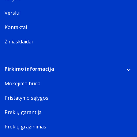
Verslui
Kontaktai
Žiniasklaidai
Pirkimo informacija
Mokėjimo būdai
Pristatymo sąlygos
Prekių garantija
Prekių grąžinimas