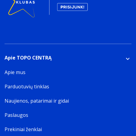
Apie TOPO CENTRĄ
Apie mus
Parduotuvių tinklas
Naujienos, patarimai ir gidai
Paslaugos
Prekiniai ženklai