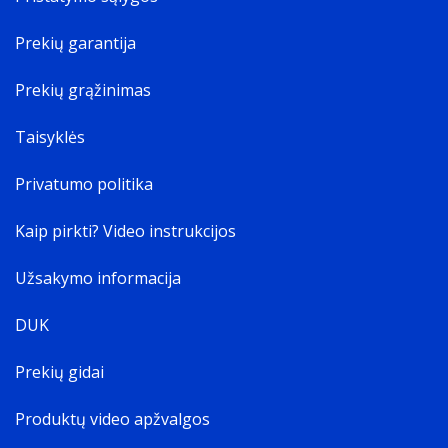
Prekių garantija
Prekių grąžinimas
Taisyklės
Privatumo politika
Kaip pirkti? Video instrukcijos
Užsakymo informacija
DUK
Prekių gidai
Produktų video apžvalgos