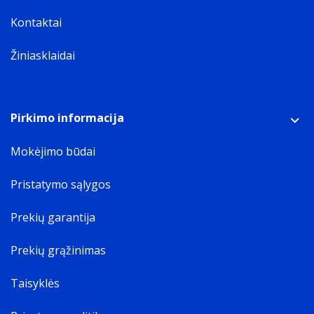
Kontaktai
Žiniasklaidai
Pirkimo informacija
Mokėjimo būdai
Pristatymo sąlygos
Prekių garantija
Prekių grąžinimas
Taisyklės