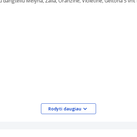
Rodyti daugiau