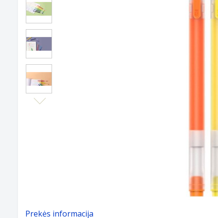
Next
Prekės informacija