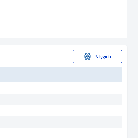
Palyginti