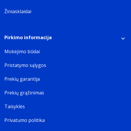
Žiniasklaidai
Pirkimo informacija
Mokėjimo būdai
Pristatymo sąlygos
Prekių garantija
Prekių grąžinimas
Taisyklės
Privatumo politika