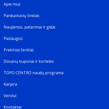
Apie mus
Parduotuvių tinklas
Naujienos, patarimai ir gidai
Paslaugos
Prekiniai ženklai
Dovanų kuponai ir kortelės
TOPO CENTRO naudų programa
Karjera
Verslui
Kontaktai