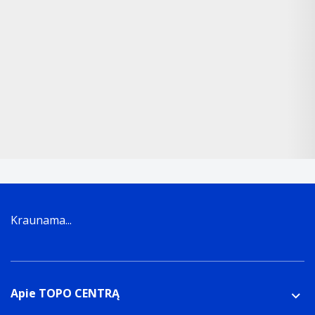
Kraunama...
Apie TOPO CENTRĄ