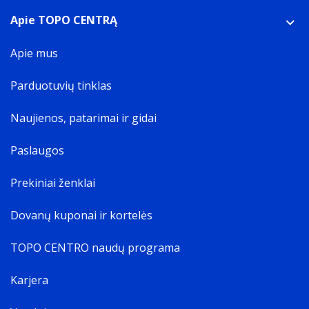
Apie TOPO CENTRĄ
Apie mus
Parduotuvių tinklas
Naujienos, patarimai ir gidai
Paslaugos
Prekiniai ženklai
Dovanų kuponai ir kortelės
TOPO CENTRO naudų programa
Karjera