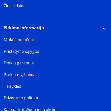
Žiniasklaidai
Pirkimo informacija
Mokėjimo būdai
Pristatymo sąlygos
Prekių garantija
Prekių grąžinimas
Taisyklės
Privatumo politika
Kaip pirkti? Video instrukcijos