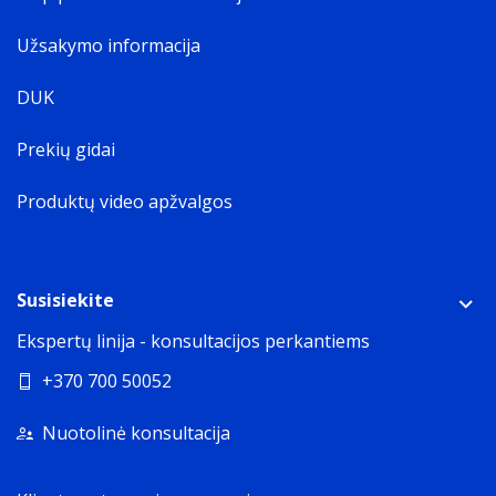
Užsakymo informacija
DUK
Prekių gidai
Produktų video apžvalgos
Susisiekite
Ekspertų linija - konsultacijos perkantiems
+370 700 50052
Nuotolinė konsultacija