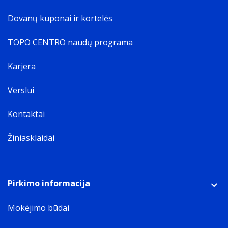
Dovanų kuponai ir kortelės
TOPO CENTRO naudų programa
Karjera
Verslui
Kontaktai
Žiniasklaidai
Pirkimo informacija
Mokėjimo būdai