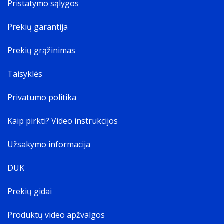
Pristatymo sąlygos
Prekių garantija
Prekių grąžinimas
Taisyklės
Privatumo politika
Kaip pirkti? Video instrukcijos
Užsakymo informacija
DUK
Prekių gidai
Produktų video apžvalgos