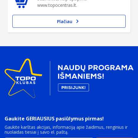
www.topocentras.lt.
Plačiau
Gaukite GERIAUSIUS pasiūlymus pirmas!
Gaukite karštas akcijas, informaciją apie žaidimus, renginius ir
nuolaidas tiesiai į savo el. paštą.