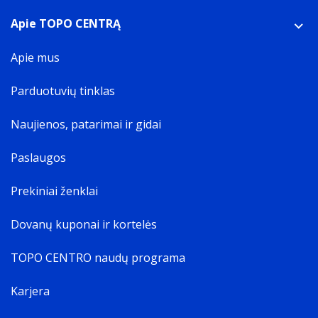
Apie TOPO CENTRĄ
Apie mus
Parduotuvių tinklas
Naujienos, patarimai ir gidai
Paslaugos
Prekiniai ženklai
Dovanų kuponai ir kortelės
TOPO CENTRO naudų programa
Karjera