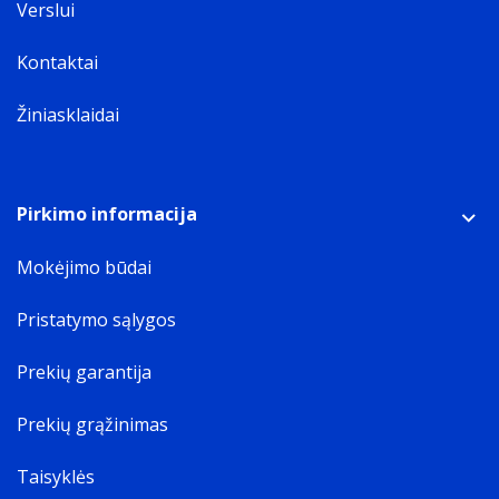
Verslui
Kontaktai
Žiniasklaidai
Pirkimo informacija
Mokėjimo būdai
Pristatymo sąlygos
Prekių garantija
Prekių grąžinimas
Taisyklės