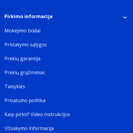
Pirkimo informacija
Mokėjimo būdai
Pristatymo sąlygos
Prekių garantija
Prekių grąžinimas
Taisyklės
Privatumo politika
Kaip pirkti? Video instrukcijos
Užsakymo informacija