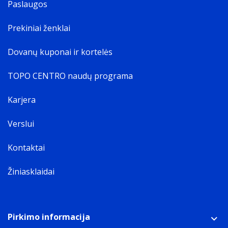
Paslaugos
Prekiniai ženklai
Dovanų kuponai ir kortelės
TOPO CENTRO naudų programa
Karjera
Verslui
Kontaktai
Žiniasklaidai
Pirkimo informacija