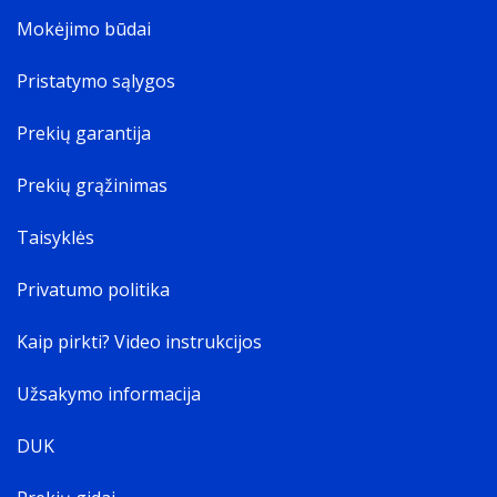
Mokėjimo būdai
Pristatymo sąlygos
Prekių garantija
Prekių grąžinimas
Taisyklės
Privatumo politika
Kaip pirkti? Video instrukcijos
Užsakymo informacija
DUK