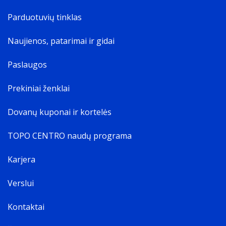
Parduotuvių tinklas
Naujienos, patarimai ir gidai
Paslaugos
Prekiniai ženklai
Dovanų kuponai ir kortelės
TOPO CENTRO naudų programa
Karjera
Verslui
Kontaktai