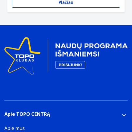
Plačiau
Apie TOPO CENTRĄ
Apie mus