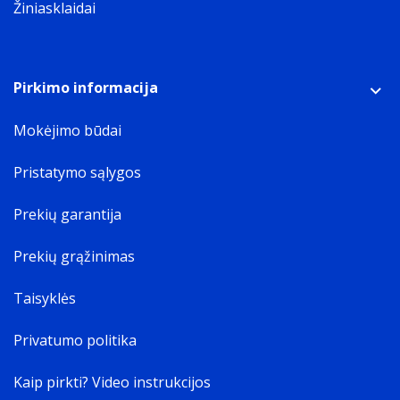
Žiniasklaidai
Pirkimo informacija
Mokėjimo būdai
Pristatymo sąlygos
Prekių garantija
Prekių grąžinimas
Taisyklės
Privatumo politika
Kaip pirkti? Video instrukcijos