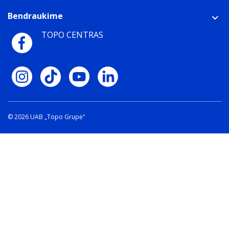
Bendraukime
TOPO CENTRAS
© 2026 UAB „Topo Grupė“