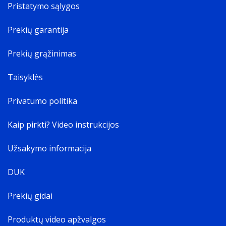
Pristatymo sąlygos
Prekių garantija
Prekių grąžinimas
Taisyklės
Privatumo politika
Kaip pirkti? Video instrukcijos
Užsakymo informacija
DUK
Prekių gidai
Produktų video apžvalgos