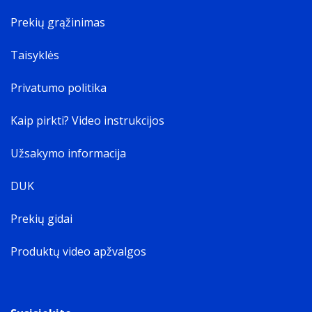
Prekių grąžinimas
Taisyklės
Privatumo politika
Kaip pirkti? Video instrukcijos
Užsakymo informacija
DUK
Prekių gidai
Produktų video apžvalgos