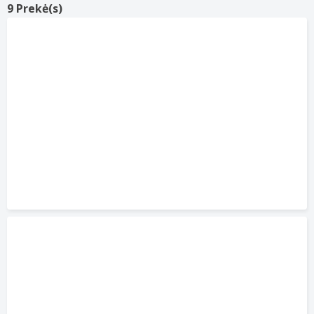
9 Prekė(s)