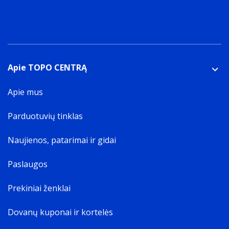
Apie TOPO CENTRĄ
Apie mus
Parduotuvių tinklas
Naujienos, patarimai ir gidai
Paslaugos
Prekiniai ženklai
Dovanų kuponai ir kortelės