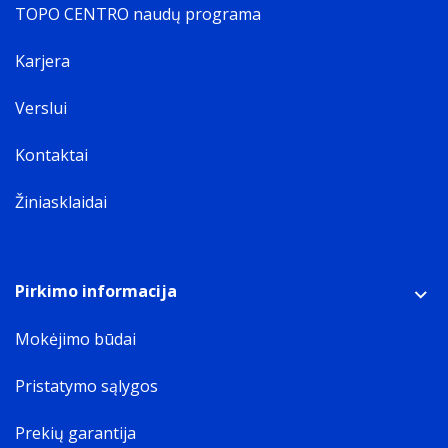
TOPO CENTRO naudų programa
Karjera
Verslui
Kontaktai
Žiniasklaidai
Pirkimo informacija
Mokėjimo būdai
Pristatymo sąlygos
Prekių garantija