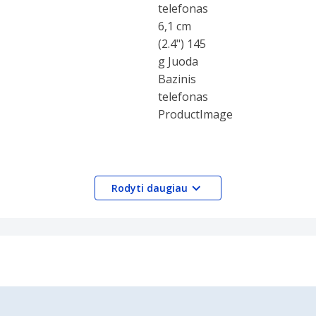
Rodyti daugiau