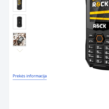
Next
Prekės informacija