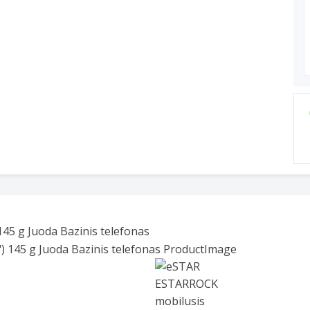
45 g Juoda Bazinis telefonas