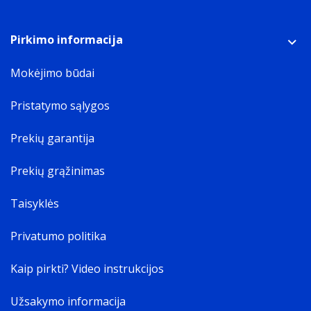
Pirkimo informacija
Mokėjimo būdai
Pristatymo sąlygos
Prekių garantija
Prekių grąžinimas
Taisyklės
Privatumo politika
Kaip pirkti? Video instrukcijos
Užsakymo informacija