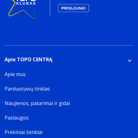
Apie TOPO CENTRĄ
Apie mus
Parduotuvių tinklas
Naujienos, patarimai ir gidai
Paslaugos
Prekiniai ženklai