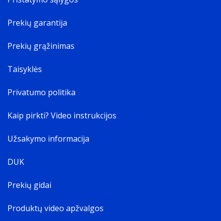
Prekių garantija
Prekių grąžinimas
Taisyklės
Privatumo politika
Kaip pirkti? Video instrukcijos
Užsakymo informacija
DUK
Prekių gidai
Produktų video apžvalgos