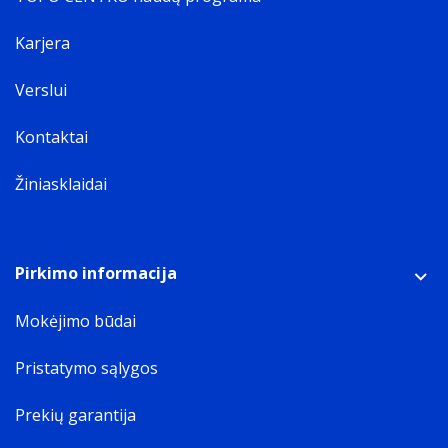
Karjera
Verslui
Kontaktai
Žiniasklaidai
Pirkimo informacija
Mokėjimo būdai
Pristatymo sąlygos
Prekių garantija