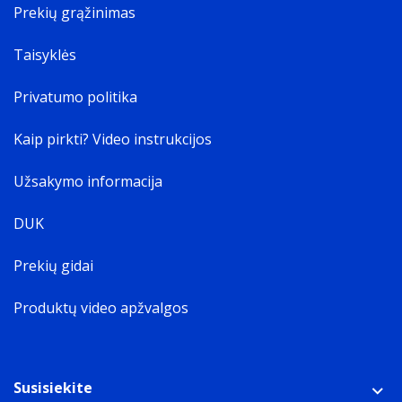
Prekių grąžinimas
Taisyklės
Privatumo politika
Kaip pirkti? Video instrukcijos
Užsakymo informacija
DUK
Prekių gidai
Produktų video apžvalgos
Susisiekite