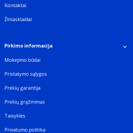
Kontaktai
Žiniasklaidai
Pirkimo informacija
Mokėjimo būdai
Pristatymo sąlygos
Prekių garantija
Prekių grąžinimas
Taisyklės
Privatumo politika