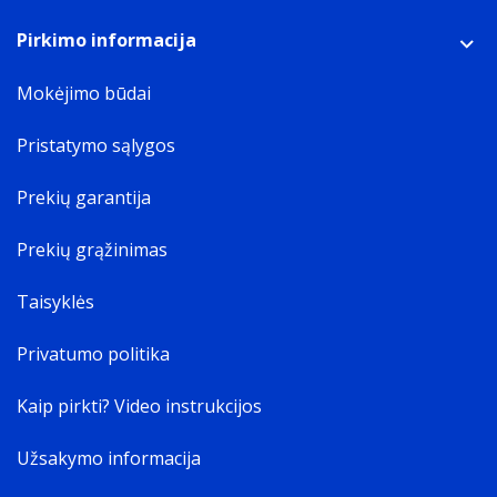
Pirkimo informacija
Mokėjimo būdai
Pristatymo sąlygos
Prekių garantija
Prekių grąžinimas
Taisyklės
Privatumo politika
Kaip pirkti? Video instrukcijos
Užsakymo informacija