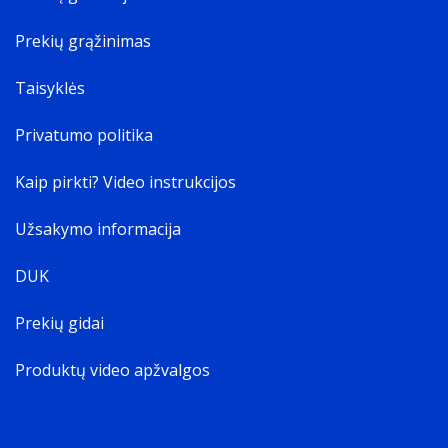
Prekių grąžinimas
Taisyklės
Privatumo politika
Kaip pirkti? Video instrukcijos
Užsakymo informacija
DUK
Prekių gidai
Produktų video apžvalgos