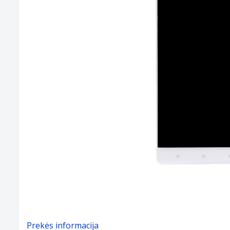
Prekės informacija