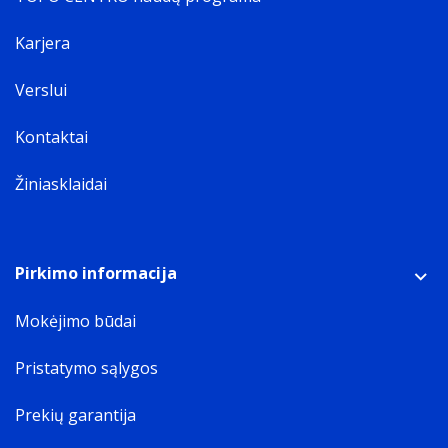
Karjera
Verslui
Kontaktai
Žiniasklaidai
Pirkimo informacija
Mokėjimo būdai
Pristatymo sąlygos
Prekių garantija