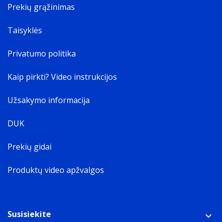
Prekių grąžinimas
Taisyklės
Privatumo politika
Kaip pirkti? Video instrukcijos
Užsakymo informacija
DUK
Prekių gidai
Produktų video apžvalgos
Susisiekite