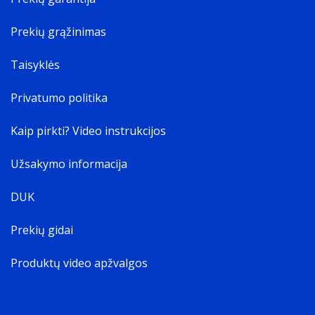
Prekių grąžinimas
Taisyklės
Privatumo politika
Kaip pirkti? Video instrukcijos
Užsakymo informacija
DUK
Prekių gidai
Produktų video apžvalgos