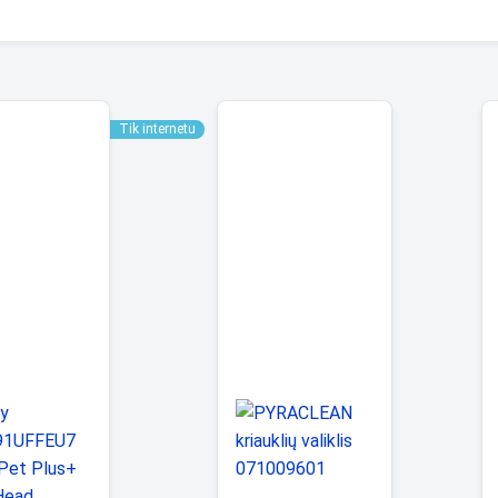
Tik internetu