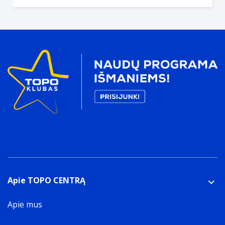
Apie TOPO CENTRĄ
Apie mus