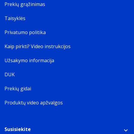
Prekių grąžinimas
Taisyklės
Privatumo politika
Kaip pirkti? Video instrukcijos
Užsakymo informacija
DUK
Prekių gidai
Produktų video apžvalgos
Susisiekite