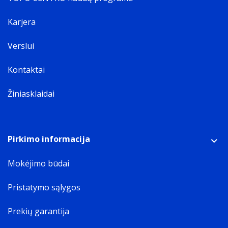
Karjera
Verslui
Kontaktai
Žiniasklaidai
Pirkimo informacija
Mokėjimo būdai
Pristatymo sąlygos
Prekių garantija