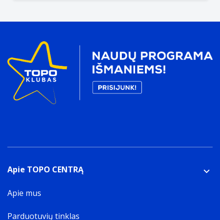
Apie TOPO CENTRĄ
Apie mus
Parduotuvių tinklas