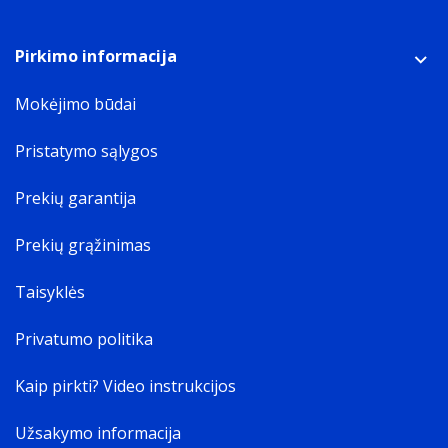
Pirkimo informacija
Mokėjimo būdai
Pristatymo sąlygos
Prekių garantija
Prekių grąžinimas
Taisyklės
Privatumo politika
Kaip pirkti? Video instrukcijos
Užsakymo informacija