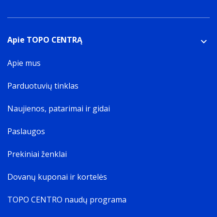
Apie TOPO CENTRĄ
Apie mus
Parduotuvių tinklas
Naujienos, patarimai ir gidai
Paslaugos
Prekiniai ženklai
Dovanų kuponai ir kortelės
TOPO CENTRO naudų programa