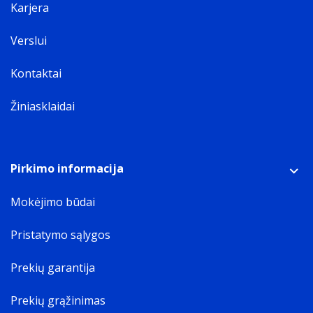
Karjera
Verslui
Kontaktai
Žiniasklaidai
Pirkimo informacija
Mokėjimo būdai
Pristatymo sąlygos
Prekių garantija
Prekių grąžinimas