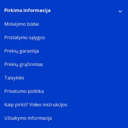
Pirkimo informacija
Mokėjimo būdai
Pristatymo sąlygos
Prekių garantija
Prekių grąžinimas
Taisyklės
Privatumo politika
Kaip pirkti? Video instrukcijos
Užsakymo informacija