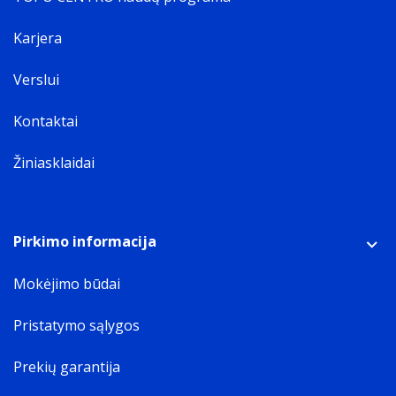
Karjera
Verslui
Kontaktai
Žiniasklaidai
Pirkimo informacija
Mokėjimo būdai
Pristatymo sąlygos
Prekių garantija