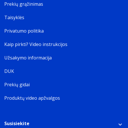
Prekių grąžinimas
Taisyklės
Privatumo politika
Kaip pirkti? Video instrukcijos
Užsakymo informacija
DUK
Prekių gidai
Produktų video apžvalgos
Susisiekite