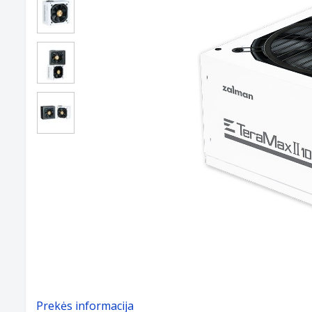
Prekės informacija