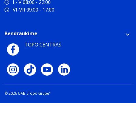
I - V 08:00 - 22:00
VI-VII 09:00 - 17:00
Bendraukime
TOPO CENTRAS
© 2026 UAB „Topo Grupė“