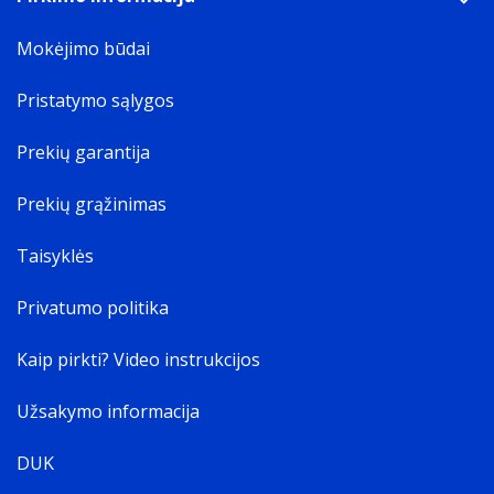
Mokėjimo būdai
Pristatymo sąlygos
Prekių garantija
Prekių grąžinimas
Taisyklės
Privatumo politika
Kaip pirkti? Video instrukcijos
Užsakymo informacija
DUK