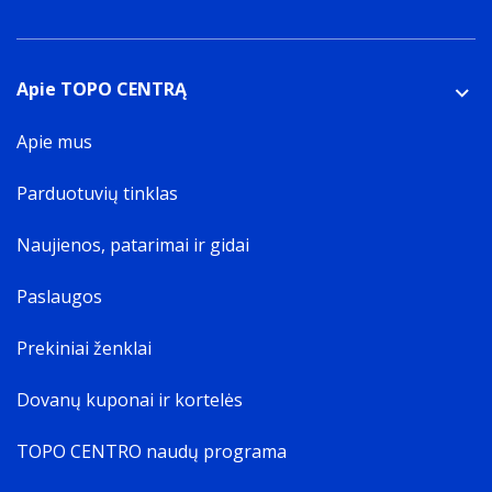
Apie TOPO CENTRĄ
Apie mus
Parduotuvių tinklas
Naujienos, patarimai ir gidai
Paslaugos
Prekiniai ženklai
Dovanų kuponai ir kortelės
TOPO CENTRO naudų programa