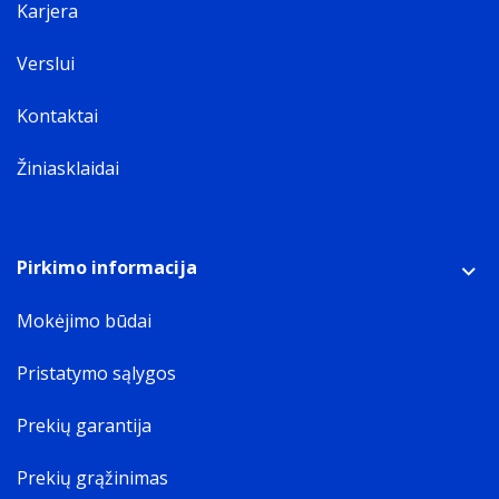
Karjera
Verslui
Kontaktai
Žiniasklaidai
Pirkimo informacija
Mokėjimo būdai
Pristatymo sąlygos
Prekių garantija
Prekių grąžinimas