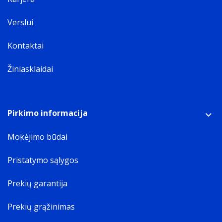
Verslui
Kontaktai
Žiniasklaidai
Pirkimo informacija
Mokėjimo būdai
Pristatymo sąlygos
Prekių garantija
Prekių grąžinimas