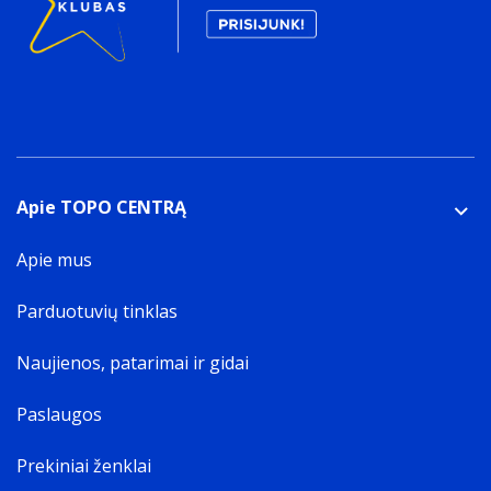
Apie TOPO CENTRĄ
Apie mus
Parduotuvių tinklas
Naujienos, patarimai ir gidai
Paslaugos
Prekiniai ženklai