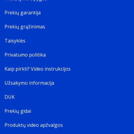
Prekių garantija
Prekių grąžinimas
Taisyklės
Privatumo politika
Kaip pirkti? Video instrukcijos
Užsakymo informacija
DUK
Prekių gidai
Produktų video apžvalgos