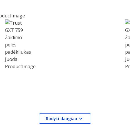
Rodyti daugiau