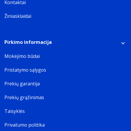
Kontaktai
Žiniasklaidai
Pirkimo informacija
Mokėjimo būdai
Pristatymo sąlygos
Prekių garantija
Prekių grąžinimas
Taisyklės
Privatumo politika