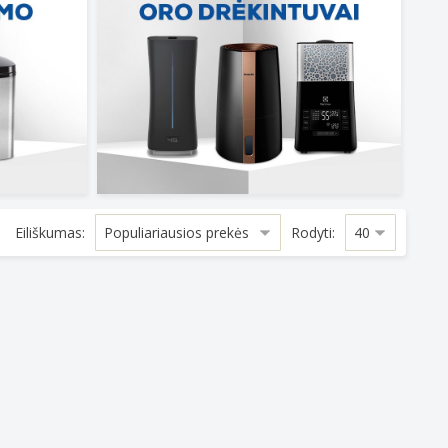
Eiliškumas:
Rodyti: