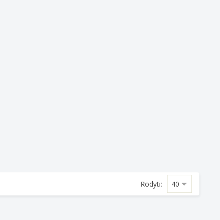
Rodyti: