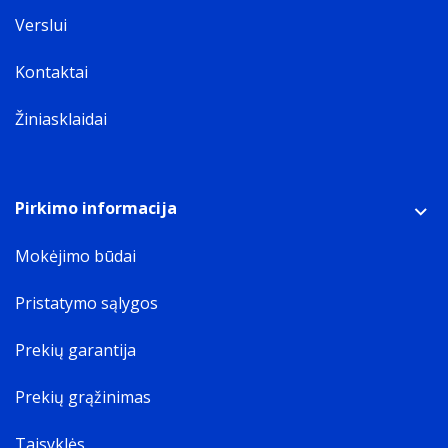
Verslui
Kontaktai
Žiniasklaidai
Pirkimo informacija
Mokėjimo būdai
Pristatymo sąlygos
Prekių garantija
Prekių grąžinimas
Taisyklės