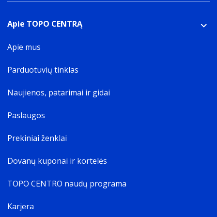
Apie TOPO CENTRĄ
Apie mus
Parduotuvių tinklas
Naujienos, patarimai ir gidai
Paslaugos
Prekiniai ženklai
Dovanų kuponai ir kortelės
TOPO CENTRO naudų programa
Karjera