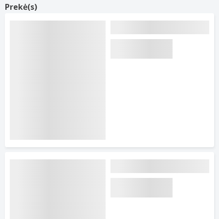
Prekė(s)