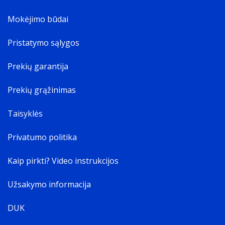
Mokėjimo būdai
Pristatymo sąlygos
Prekių garantija
Prekių grąžinimas
Taisyklės
Privatumo politika
Kaip pirkti? Video instrukcijos
Užsakymo informacija
DUK