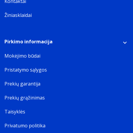
Kontaktai
Žiniasklaidai
Pirkimo informacija
Mokėjimo būdai
Pristatymo sąlygos
Prekių garantija
Prekių grąžinimas
Taisyklės
Privatumo politika