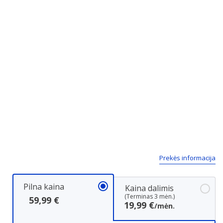
Prekės informacija
Pilna kaina
Kaina dalimis
(Terminas 3 mėn.)
59,99 €
19,99 €
/mėn.