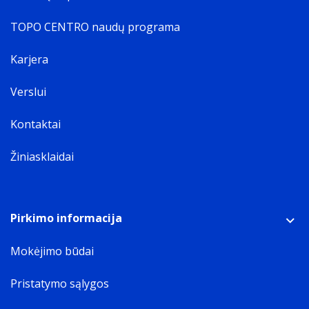
TOPO CENTRO naudų programa
Karjera
Verslui
Kontaktai
Žiniasklaidai
Pirkimo informacija
Mokėjimo būdai
Pristatymo sąlygos