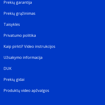
Prekių garantija
Prekių grąžinimas
Taisyklės
Privatumo politika
Kaip pirkti? Video instrukcijos
Užsakymo informacija
DUK
Prekių gidai
Produktų video apžvalgos