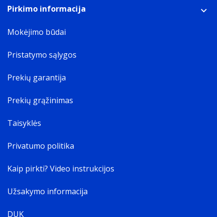
Pirkimo informacija
Mokėjimo būdai
Pristatymo sąlygos
Prekių garantija
Prekių grąžinimas
Taisyklės
Privatumo politika
Kaip pirkti? Video instrukcijos
Užsakymo informacija
DUK