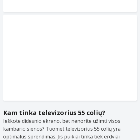
Kam tinka televizorius 55 colių?
Ieškote didesnio ekrano, bet nenorite užimti visos
kambario sienos? Tuomet televizorius 55 colių yra
optimalus sprendimas. Jis puikiai tinka tiek erdviai