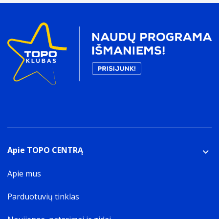
Apie TOPO CENTRĄ
Apie mus
Parduotuvių tinklas