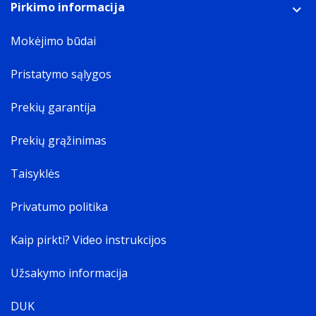
Pirkimo informacija
Mokėjimo būdai
Pristatymo sąlygos
Prekių garantija
Prekių grąžinimas
Taisyklės
Privatumo politika
Kaip pirkti? Video instrukcijos
Užsakymo informacija
DUK